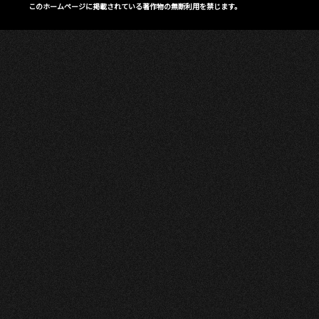
このホームページに掲載されている著作物の無断利用を禁じます。